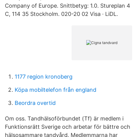
Company of Europe. Snittbetyg: 1.0. Stureplan 4
C, 114 35 Stockholm. 020-20 02 Visa · LiDL.
1177 region kronoberg
Köpa mobiltelefon från england
Beordra overtid
Om oss. Tandhälsoförbundet (Tf) är medlem i
Funktionsrätt Sverige och arbetar för bättre och
hälsosammare tandvård. Medlemmarna har