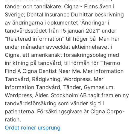
tänder och tandläkare. Cigna - Finns även i
Sverige; Dental Insurance Du hittar beskrivning
av ändringarna i dokumentet "Ändringar i
tandvårdsstödet från 15 januari 2021" under
"Relaterad information" till höger på Man har
under månaden avvecklat aktieinnehavet i
Cigna, ett amerikanskt försäkringsbolag med
inriktning på tandvård, till förmån för Thermo
Find A Cigna Dentist Near Me. Mer information
Tandvård, Rådgivning, Wordpress. Mer
information Tandvård, Tänder, Gymnasium,
Wordpress, Ålder. Stockholm AB tagit fram en ny
tandvårdsförsäkring som vänder sig till
patienterna. Försäkringsgivare är Cigna Corpo-
ration.
Ordet romer ursprung