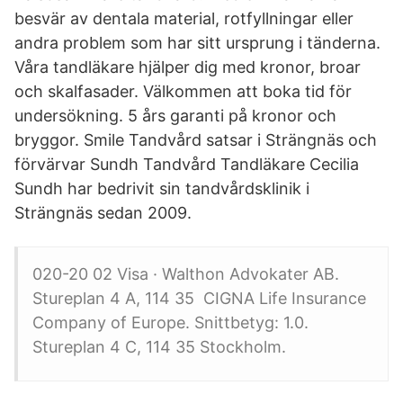
besvär av dentala material, rotfyllningar eller
andra problem som har sitt ursprung i tänderna.
Våra tandläkare hjälper dig med kronor, broar
och skalfasader. Välkommen att boka tid för
undersökning. 5 års garanti på kronor och
bryggor. Smile Tandvård satsar i Strängnäs och
förvärvar Sundh Tandvård Tandläkare Cecilia
Sundh har bedrivit sin tandvårdsklinik i
Strängnäs sedan 2009.
020-20 02 Visa · Walthon Advokater AB.
Stureplan 4 A, 114 35 CIGNA Life Insurance
Company of Europe. Snittbetyg: 1.0.
Stureplan 4 C, 114 35 Stockholm.