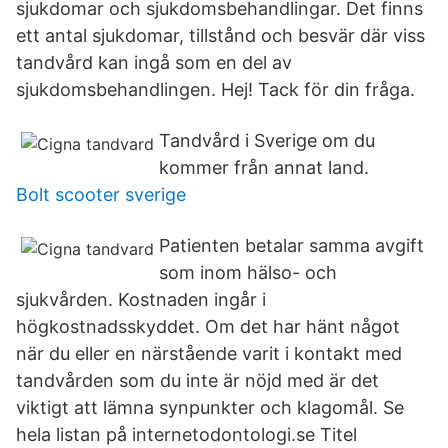
sjukdomar och sjukdomsbehandlingar. Det finns
ett antal sjukdomar, tillstånd och besvär där viss
tandvård kan ingå som en del av
sjukdomsbehandlingen. Hej! Tack för din fråga.
Tandvård i Sverige om du
kommer från annat land.
Bolt scooter sverige
Patienten betalar samma avgift
som inom hälso- och
sjukvården. Kostnaden ingår i
högkostnadsskyddet. Om det har hänt något
när du eller en närstående varit i kontakt med
tandvården som du inte är nöjd med är det
viktigt att lämna synpunkter och klagomål. Se
hela listan på internetodontologi.se Titel